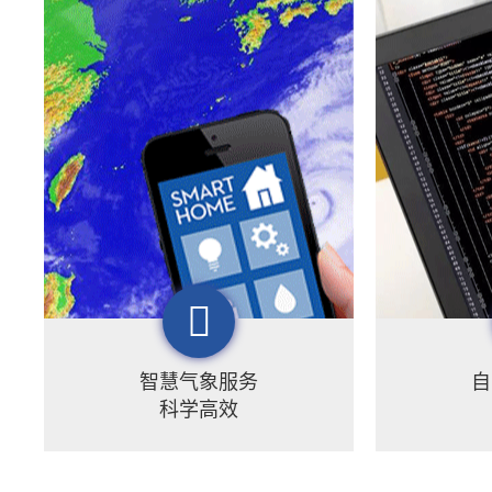
智慧气象服务
自
科学高效
梦图已形成以气象为主体，以自然
安博官网入