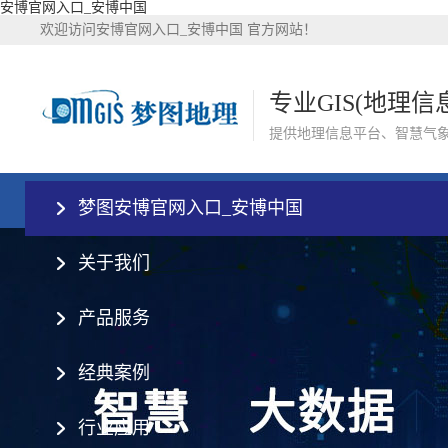
安博官网入口_安博中国
欢迎访问安博官网入口_安博中国 官方网站！
专业GIS(地理
提供地理信息平台、智慧气
梦图安博官网入口_安博中国
关于我们
产品服务
经典案例
行业应用