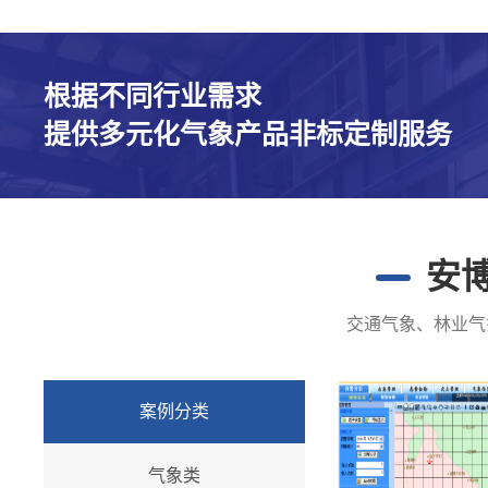
根据不同行业需求
提供多元化气象产品非标定制服务
安
交通气象、林业气
案例分类
气象类