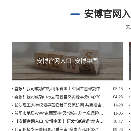
安博官网入
关
安博官网入口_安博中国
▪ 喜报！我司成功中标山东省国土空间生态修复中心地质灾害风险区管理模块开发项目
05-15
▪ 喜报！我司成功中标湖南省自然资源事务中心2026年度地质灾害调查数据检查、处理与维护项目
04-23
▪ 长沙理工大学校领导莅临我司交流访问 共商校企合作新篇章
11-28
▪ 益阳市地质灾害“点面双控”及“递进式”气象风险预警工作推进会会议
11-05
▪ 【安博官网入口_安博中国 】研发“递进式”地灾预警系统获安化县领导高度认可 ——地理信息技术赋能地质灾害防治，助力精准预警新突破
10-17
▪ 我司积极参与隆回县地质灾害“隐患点+风险区” 双控体系建设交流会
09-24